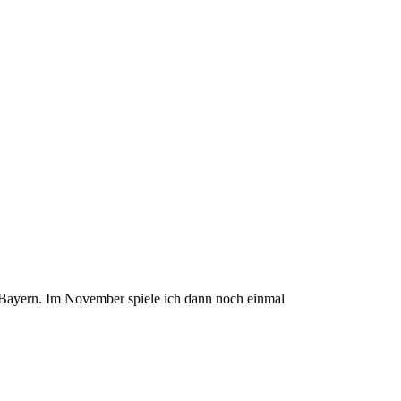
 Bayern. Im November spiele ich dann noch einmal