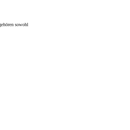
 gehören sowohl