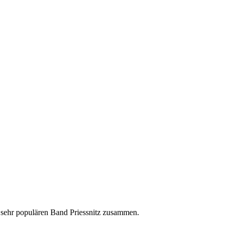
n sehr populären Band Priessnitz zusammen.