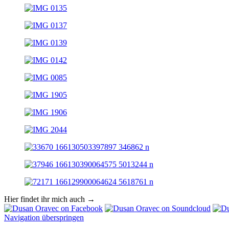
Hier findet ihr mich auch →
Navigation überspringen