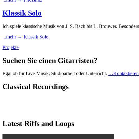
Klassik Solo
Ich spiele klassische Musik von J. S. Bach bis L. Brouwer. Besonde
...mehr →
Klassik Solo
Projekte
Suchen Sie einen Gitarristen?
Egal ob für Live-Musik, Studioarbeit oder Unterricht.
…Kontaktieren
Classical Recordings
Latest Riffs and Loops