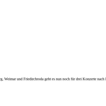
g, Weimar und Friedirchroda geht es nun noch für drei Konzerte nach