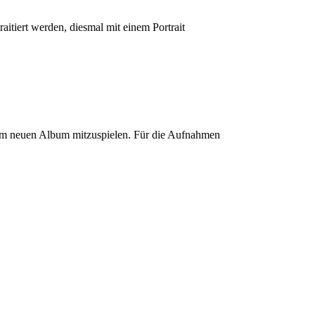
itiert werden, diesmal mit einem Portrait
 dem neuen Album mitzuspielen. Für die Aufnahmen