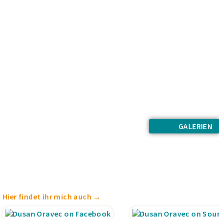
GALERIEN
Hier findet ihr mich auch →